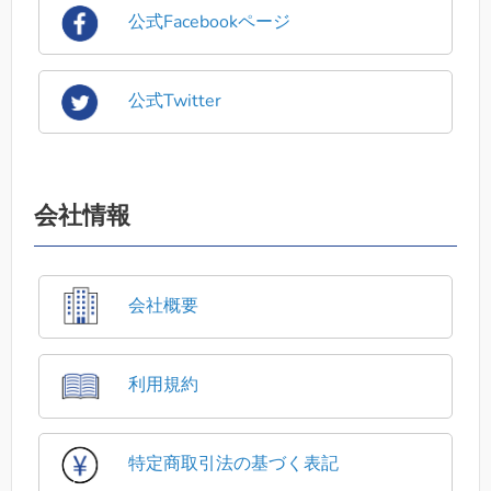
公式Facebookページ
公式Twitter
会社情報
会社概要
利用規約
特定商取引法の基づく表記