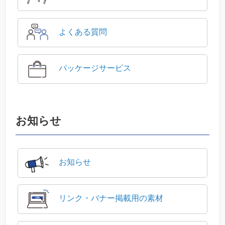
よくある質問
パッケージサービス
お知らせ
お知らせ
リンク・バナー掲載用の素材