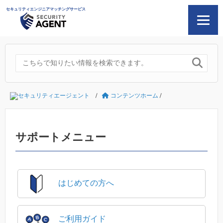
セキュリティエンジニアマッチングサービス

セキュリティエージェント
/
コンテンツホーム
/
サポートメニュー
はじめての方へ
ご利用ガイド