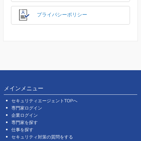
プライバシーポリシー
メインメニュー
セキュリティエージェントTOPへ
専門家ログイン
企業ログイン
専門家を探す
仕事を探す
セキュリティ対策の質問をする