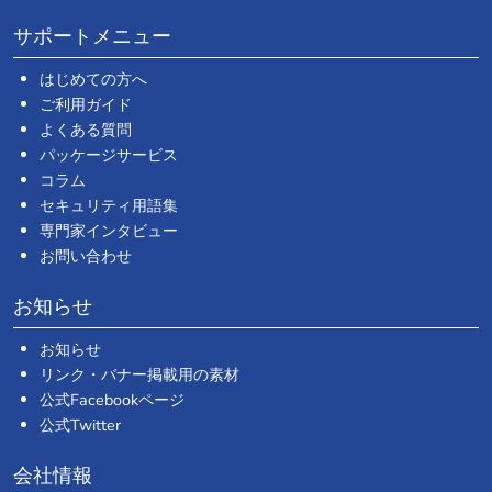
サポートメニュー
はじめての方へ
ご利用ガイド
よくある質問
パッケージサービス
コラム
セキュリティ用語集
専門家インタビュー
お問い合わせ
お知らせ
お知らせ
リンク・バナー掲載用の素材
公式Facebookページ
公式Twitter
会社情報