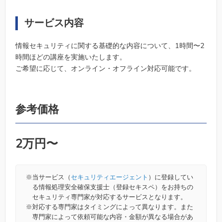
サービス内容
情報セキュリティに関する基礎的な内容について、1時間〜2
時間ほどの講座を実施いたします。
ご希望に応じて、オンライン・オフライン対応可能です。
参考価格
2万円〜
※
当サービス（
セキュリティエージェント
）に登録してい
る情報処理安全確保支援士（登録セキスペ）をお持ちの
セキュリティ専門家が対応するサービスとなります。
※
対応する専門家はタイミングによって異なります。また
専門家によって依頼可能な内容・金額が異なる場合があ