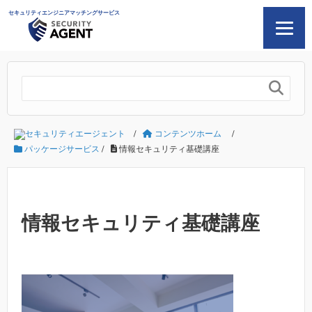
セキュリティエンジニアマッチングサービス

セキュリティエージェント
/
コンテンツホーム
/
パッケージサービス
/
情報セキュリティ基礎講座
情報セキュリティ基礎講座