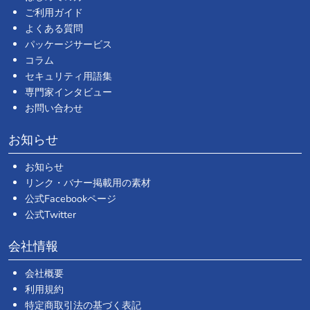
ご利用ガイド
よくある質問
パッケージサービス
コラム
セキュリティ用語集
専門家インタビュー
お問い合わせ
お知らせ
お知らせ
リンク・バナー掲載用の素材
公式Facebookページ
公式Twitter
会社情報
会社概要
利用規約
特定商取引法の基づく表記