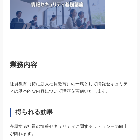
業務内容
社員教育（特に新入社員教育）の一環として情報セキュリテ
ィの基本的な内容について講座を実施いたします。
得られる効果
在籍する社員の情報セキュリティに関するリテラシーの向上
が図れます。