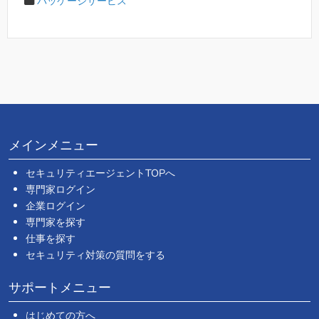
パッケージサービス
メインメニュー
セキュリティエージェントTOPへ
専門家ログイン
企業ログイン
専門家を探す
仕事を探す
セキュリティ対策の質問をする
サポートメニュー
はじめての方へ