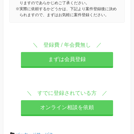
りますのであらかじめご了承ください。
※
実際に依頼するかどうかは、下記より案件登録後に決め
られますので、まずはお気軽に案件登録ください。
＼ 登録費 / 年会費無し ／
まずは会員登録
＼ すでに登録されている方 ／
オンライン相談を依頼